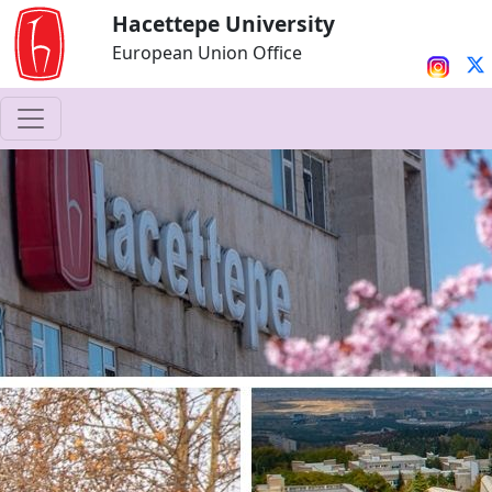
Hacettepe University
European Union Office