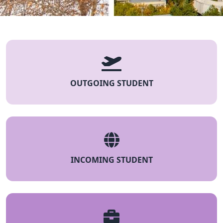
OUTGOING STUDENT
INCOMING STUDENT